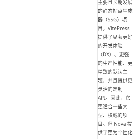
主要且长期发展
的静态站点生成
器（SSG）项
目。VitePress
提供了显著更好
的开发体验
（DX）、更强
的生产性能、更
精致的默认主
题，并且提供更
灵活的定制
API。因此，它
更适合一些大
型、权威的项
目。但 Nova 提
供了更为个性化