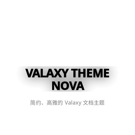
VALAXY THEME
NOVA
简约、高雅的 Valaxy 文档主题