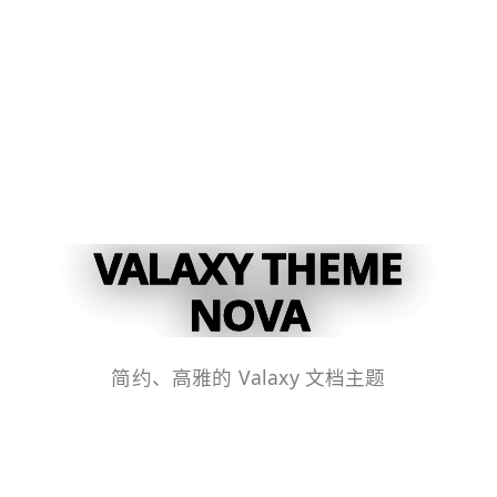
VALAXY THEME
NOVA
简约、高雅的 Valaxy 文档主题