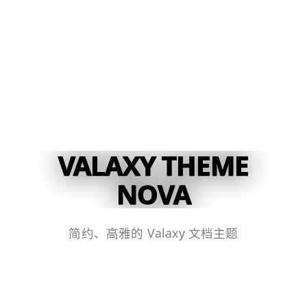
VALAXY THEME
NOVA
简约、高雅的 Valaxy 文档主题